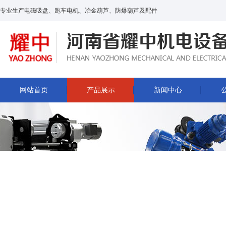
专业生产电磁吸盘、跑车电机、冶金葫芦、防爆葫芦及配件
网站首页
产品展示
新闻中心