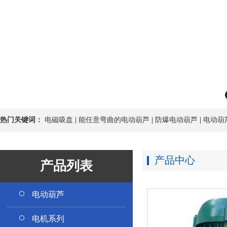
热门关键词：
电磁吸盘
|
能任意弯曲的电动葫芦
|
防爆电动葫芦
|
电动葫
产品中心
产品列表
电动葫芦
电机系列