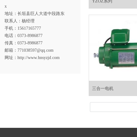
YZOZ系列
x
地址：长垣县巨人大道中段路东
联系人：杨经理
手机：15617165777
电话：0373-8986877
传真：0373-8986877
邮箱：
771038597@qq.com
网址：
http://www.hnsyzjd.com
三合一电机