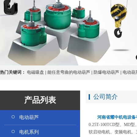
热门关键词：
电磁吸盘
|
能任意弯曲的电动葫芦
|
防爆电动葫芦
|
电动葫
公司简介
产品列表
电动葫芦
河南省耀中机电设备
0.25T-100TCD型
电机系列
软启动电机、变频电机、