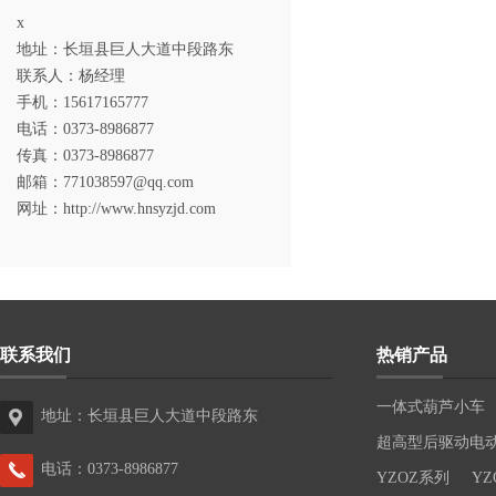
x
地址：长垣县巨人大道中段路东
联系人：杨经理
手机：15617165777
电话：0373-8986877
传真：0373-8986877
邮箱：
771038597@qq.com
网址：
http://www.hnsyzjd.com
联系我们
热销产品
一体式葫芦小车
地址：长垣县巨人大道中段路东
超高型后驱动电
电话：0373-8986877
YZOZ系列
YZ